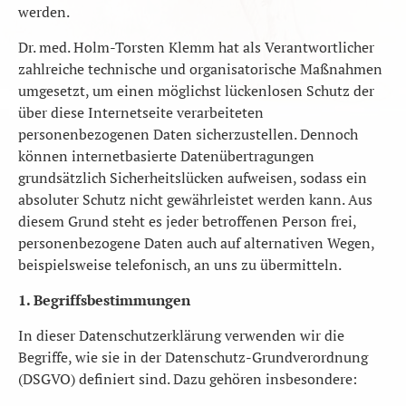
werden.
Dr. med. Holm-Torsten Klemm hat als Verantwortlicher
zahlreiche technische und organisatorische Maßnahmen
umgesetzt, um einen möglichst lückenlosen Schutz der
über diese Internetseite verarbeiteten
personenbezogenen Daten sicherzustellen. Dennoch
können internetbasierte Datenübertragungen
grundsätzlich Sicherheitslücken aufweisen, sodass ein
absoluter Schutz nicht gewährleistet werden kann. Aus
diesem Grund steht es jeder betroffenen Person frei,
personenbezogene Daten auch auf alternativen Wegen,
beispielsweise telefonisch, an uns zu übermitteln.
1. Begriffsbestimmungen
In dieser Datenschutzerklärung verwenden wir die
Begriffe, wie sie in der Datenschutz-Grundverordnung
(DSGVO) definiert sind. Dazu gehören insbesondere: