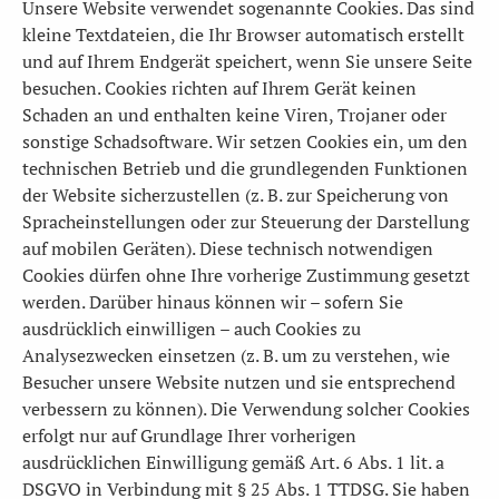
Unsere Website verwendet sogenannte Cookies. Das sind
kleine Textdateien, die Ihr Browser automatisch erstellt
und auf Ihrem Endgerät speichert, wenn Sie unsere Seite
besuchen. Cookies richten auf Ihrem Gerät keinen
Schaden an und enthalten keine Viren, Trojaner oder
sonstige Schadsoftware. Wir setzen Cookies ein, um den
technischen Betrieb und die grundlegenden Funktionen
der Website sicherzustellen (z. B. zur Speicherung von
Spracheinstellungen oder zur Steuerung der Darstellung
auf mobilen Geräten). Diese technisch notwendigen
Cookies dürfen ohne Ihre vorherige Zustimmung gesetzt
werden. Darüber hinaus können wir – sofern Sie
ausdrücklich einwilligen – auch Cookies zu
Analysezwecken einsetzen (z. B. um zu verstehen, wie
Besucher unsere Website nutzen und sie entsprechend
verbessern zu können). Die Verwendung solcher Cookies
erfolgt nur auf Grundlage Ihrer vorherigen
ausdrücklichen Einwilligung gemäß Art. 6 Abs. 1 lit. a
DSGVO in Verbindung mit § 25 Abs. 1 TTDSG. Sie haben