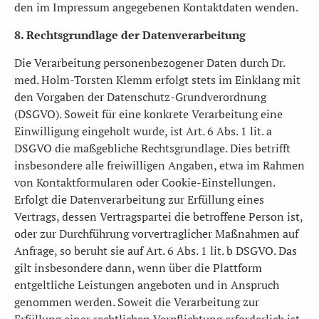
den im Impressum angegebenen Kontaktdaten wenden.
8. Rechtsgrundlage der Datenverarbeitung
Die Verarbeitung personenbezogener Daten durch Dr.
med. Holm-Torsten Klemm erfolgt stets im Einklang mit
den Vorgaben der Datenschutz-Grundverordnung
(DSGVO). Soweit für eine konkrete Verarbeitung eine
Einwilligung eingeholt wurde, ist Art. 6 Abs. 1 lit. a
DSGVO die maßgebliche Rechtsgrundlage. Dies betrifft
insbesondere alle freiwilligen Angaben, etwa im Rahmen
von Kontaktformularen oder Cookie-Einstellungen.
Erfolgt die Datenverarbeitung zur Erfüllung eines
Vertrags, dessen Vertragspartei die betroffene Person ist,
oder zur Durchführung vorvertraglicher Maßnahmen auf
Anfrage, so beruht sie auf Art. 6 Abs. 1 lit. b DSGVO. Das
gilt insbesondere dann, wenn über die Plattform
entgeltliche Leistungen angeboten und in Anspruch
genommen werden. Soweit die Verarbeitung zur
Erfüllung einer rechtlichen Verpflichtung erforderlich ist