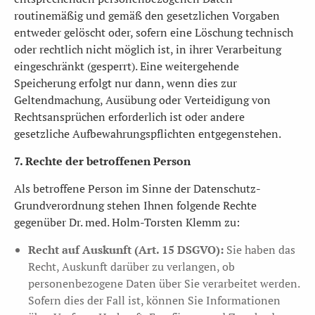
routinemäßig und gemäß den gesetzlichen Vorgaben
entweder gelöscht oder, sofern eine Löschung technisch
oder rechtlich nicht möglich ist, in ihrer Verarbeitung
eingeschränkt (gesperrt). Eine weitergehende
Speicherung erfolgt nur dann, wenn dies zur
Geltendmachung, Ausübung oder Verteidigung von
Rechtsansprüchen erforderlich ist oder andere
gesetzliche Aufbewahrungspflichten entgegenstehen.
7. Rechte der betroffenen Person
Als betroffene Person im Sinne der Datenschutz-
Grundverordnung stehen Ihnen folgende Rechte
gegenüber Dr. med. Holm-Torsten Klemm zu:
Recht auf Auskunft (Art. 15 DSGVO):
Sie haben das
Recht, Auskunft darüber zu verlangen, ob
personenbezogene Daten über Sie verarbeitet werden.
Sofern dies der Fall ist, können Sie Informationen