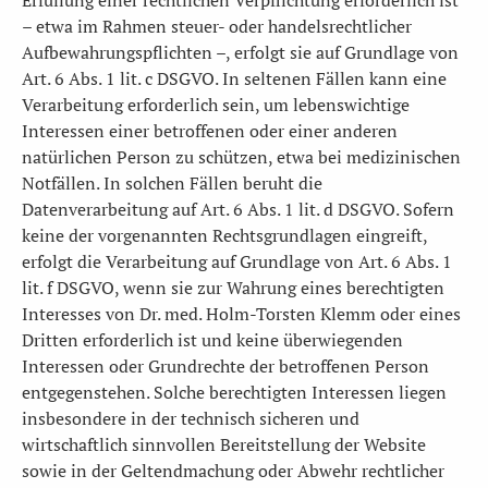
– etwa im Rahmen steuer- oder handelsrechtlicher
Aufbewahrungspflichten –, erfolgt sie auf Grundlage von
Art. 6 Abs. 1 lit. c DSGVO. In seltenen Fällen kann eine
Verarbeitung erforderlich sein, um lebenswichtige
Interessen einer betroffenen oder einer anderen
natürlichen Person zu schützen, etwa bei medizinischen
Notfällen. In solchen Fällen beruht die
Datenverarbeitung auf Art. 6 Abs. 1 lit. d DSGVO. Sofern
keine der vorgenannten Rechtsgrundlagen eingreift,
erfolgt die Verarbeitung auf Grundlage von Art. 6 Abs. 1
lit. f DSGVO, wenn sie zur Wahrung eines berechtigten
Interesses von Dr. med. Holm-Torsten Klemm oder eines
Dritten erforderlich ist und keine überwiegenden
Interessen oder Grundrechte der betroffenen Person
entgegenstehen. Solche berechtigten Interessen liegen
insbesondere in der technisch sicheren und
wirtschaftlich sinnvollen Bereitstellung der Website
sowie in der Geltendmachung oder Abwehr rechtlicher