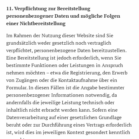
11. Verpflichtung zur Bereitstellung
personenbezogener Daten und mögliche Folgen
einer Nichtbereitstellung
Im Rahmen der Nutzung dieser Website sind Sie
grundsätzlich weder gesetzlich noch vertraglich
verpflichtet, personenbezogene Daten bereitzustellen.
Eine Bereitstellung ist jedoch erforderlich, wenn Sie
bestimmte Funktionen oder Leistungen in Anspruch
nehmen möchten – etwa die Registrierung, den Erwerb
von Zugängen oder die Kontaktaufnahme über ein
Formular. In diesen Fällen ist die Angabe bestimmter
personenbezogener Informationen notwendig, da
andernfalls die jeweilige Leistung technisch oder
inhaltlich nicht erbracht werden kann. Sofern eine
Datenverarbeitung auf einer gesetzlichen Grundlage
beruht oder zur Durchführung eines Vertrags erforderlich
ist, wird dies im jeweiligen Kontext gesondert kenntlich