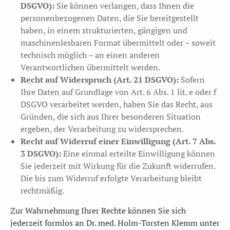
DSGVO):
Sie können verlangen, dass Ihnen die
personenbezogenen Daten, die Sie bereitgestellt
haben, in einem strukturierten, gängigen und
maschinenlesbaren Format übermittelt oder – soweit
technisch möglich – an einen anderen
Verantwortlichen übermittelt werden.
Recht auf Widerspruch (Art. 21 DSGVO):
Sofern
Ihre Daten auf Grundlage von Art. 6 Abs. 1 lit. e oder f
DSGVO verarbeitet werden, haben Sie das Recht, aus
Gründen, die sich aus Ihrer besonderen Situation
ergeben, der Verarbeitung zu widersprechen.
Recht auf Widerruf einer Einwilligung (Art. 7 Abs.
3 DSGVO):
Eine einmal erteilte Einwilligung können
Sie jederzeit mit Wirkung für die Zukunft widerrufen.
Die bis zum Widerruf erfolgte Verarbeitung bleibt
rechtmäßig.
Zur Wahrnehmung Ihrer Rechte können Sie sich
jederzeit formlos an Dr. med. Holm-Torsten Klemm unter