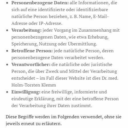
Personenbezogene Daten:
alle Informationen, die
sich auf eine identifizierte oder identifizierbare
natürliche Person beziehen, z. B. Name, E-Mail-
Adresse oder IP-Adresse.
Verarbeitung:
jeder Vorgang im Zusammenhang mit
personenbezogenen Daten, wie etwa Erhebung,
Speicherung, Nutzung oder Übermittlung.
Betroffene Person:
jede natürliche Person, deren
personenbezogene Daten verarbeitet werden.
Verantwortlicher:
die natürliche oder juristische
Person, die über Zweck und Mittel der Verarbeitung
entscheidet – im Fall dieser Website ist dies Dr. med.
Holm-Torsten Klemm
Einwilligung:
eine freiwillige, informierte und
eindeutige Erklärung, mit der eine betroffene Person
der Verarbeitung ihrer Daten zustimmt.
Diese Begriffe werden im Folgenden verwendet, ohne sie
jeweils erneut zu erläutern.