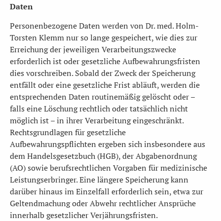
Daten
Personenbezogene Daten werden von Dr. med. Holm-
Torsten Klemm nur so lange gespeichert, wie dies zur
Erreichung der jeweiligen Verarbeitungszwecke
erforderlich ist oder gesetzliche Aufbewahrungsfristen
dies vorschreiben. Sobald der Zweck der Speicherung
entfällt oder eine gesetzliche Frist abläuft, werden die
entsprechenden Daten routinemäßig gelöscht oder –
falls eine Löschung rechtlich oder tatsächlich nicht
möglich ist – in ihrer Verarbeitung eingeschränkt.
Rechtsgrundlagen für gesetzliche
Aufbewahrungspflichten ergeben sich insbesondere aus
dem Handelsgesetzbuch (HGB), der Abgabenordnung
(AO) sowie berufsrechtlichen Vorgaben für medizinische
Leistungserbringer. Eine längere Speicherung kann
darüber hinaus im Einzelfall erforderlich sein, etwa zur
Geltendmachung oder Abwehr rechtlicher Ansprüche
innerhalb gesetzlicher Verjährungsfristen.