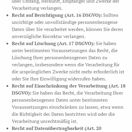
über Umfang, Herkunft, Empfänger und Zwecke der
Verarbeitung verlangen.
Recht auf Berichtigung (Art. 16 DSGVO):
Sollten
unrichtige oder unvollständige personenbezogene
Daten über Sie verarbeitet werden, können Sie deren
unverzügliche Korrektur verlangen.
Recht auf Löschung (Art. 17 DSGVO):
Sie haben
unter bestimmten Voraussetzungen das Recht, die
Löschung Ihrer personenbezogenen Daten zu
verlangen, insbesondere wenn die Verarbeitung für
die ursprünglichen Zwecke nicht mehr erforderlich ist
oder Sie Ihre Einwilligung widerrufen haben.
Recht auf Einschränkung der Verarbeitung (Art. 18
DSGVO):
Sie haben das Recht, die Verarbeitung Ihrer
personenbezogenen Daten unter bestimmten
Voraussetzungen einschränken zu lassen, etwa wenn
die Richtigkeit der Daten bestritten wird oder die
Verarbeitung unrechtmäßig ist.
Recht auf Datenübertragbarkeit (Art. 20