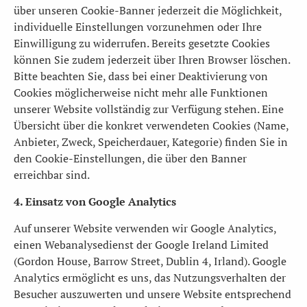
über unseren Cookie-Banner jederzeit die Möglichkeit,
individuelle Einstellungen vorzunehmen oder Ihre
Einwilligung zu widerrufen. Bereits gesetzte Cookies
können Sie zudem jederzeit über Ihren Browser löschen.
Bitte beachten Sie, dass bei einer Deaktivierung von
Cookies möglicherweise nicht mehr alle Funktionen
unserer Website vollständig zur Verfügung stehen. Eine
Übersicht über die konkret verwendeten Cookies (Name,
Anbieter, Zweck, Speicherdauer, Kategorie) finden Sie in
den Cookie-Einstellungen, die über den Banner
erreichbar sind.
4. Einsatz von Google Analytics
Auf unserer Website verwenden wir Google Analytics,
einen Webanalysedienst der Google Ireland Limited
(Gordon House, Barrow Street, Dublin 4, Irland). Google
Analytics ermöglicht es uns, das Nutzungsverhalten der
Besucher auszuwerten und unsere Website entsprechend