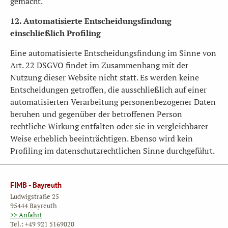
gemacht.
12. Automatisierte Entscheidungsfindung
einschließlich Profiling
Eine automatisierte Entscheidungsfindung im Sinne von
Art. 22 DSGVO findet im Zusammenhang mit der
Nutzung dieser Website nicht statt. Es werden keine
Entscheidungen getroffen, die ausschließlich auf einer
automatisierten Verarbeitung personenbezogener Daten
beruhen und gegenüber der betroffenen Person
rechtliche Wirkung entfalten oder sie in vergleichbarer
Weise erheblich beeinträchtigen. Ebenso wird kein
Profiling im datenschutzrechtlichen Sinne durchgeführt.
FIMB - Bayreuth
Ludwigstraße 25
95444 Bayreuth
>> Anfahrt
Tel.: +49 921 5169020