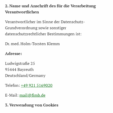
2. Name und Anschrift des für die Verarbeitung
Verantwortlichen
Verantwortlicher im Sinne der Datenschutz-
Grundverordnung sowie sonstiger
datenschutzrechtlicher Bestimmungen ist:
Dr. med. Holm-Torsten Klemm
Adresse:
Ludwigstraße 25
95444 Bayreuth
Deutschland/Germany
Telefon:
+49 921 5169020
E-Mail:
mail@fimb.de
3. Verwendung von Cookies