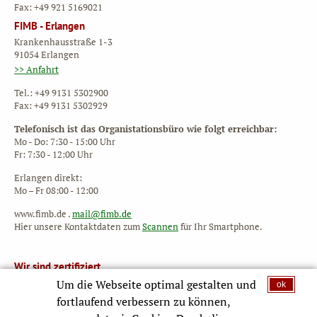
Fax: +49 921 5169021
FIMB - Erlangen
Krankenhausstraße 1-3
91054 Erlangen
>> Anfahrt
Tel.: +49 9131 5302900
Fax: +49 9131 5302929
Telefonisch ist das Organistationsbüro wie folgt erreichbar:
Mo - Do: 7:30 - 15:00 Uhr
Fr: 7:30 - 12:00 Uhr
Erlangen direkt:
Mo – Fr 08:00 - 12:00
www.fimb.de .
mail@fimb.de
Hier unsere Kontaktdaten zum
Scannen
für Ihr Smartphone.
Wir sind zertifiziert
Um die Webseite optimal gestalten und
ok
fortlaufend verbessern zu können,