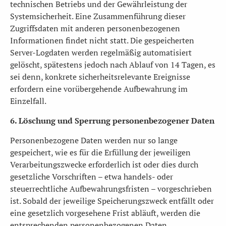
technischen Betriebs und der Gewährleistung der
Systemsicherheit. Eine Zusammenführung dieser
Zugriffsdaten mit anderen personenbezogenen
Informationen findet nicht statt. Die gespeicherten
Server-Logdaten werden regelmäßig automatisiert
gelöscht, spätestens jedoch nach Ablauf von 14 Tagen, es
sei denn, konkrete sicherheitsrelevante Ereignisse
erfordern eine vorübergehende Aufbewahrung im
Einzelfall.
6. Löschung und Sperrung personenbezogener Daten
Personenbezogene Daten werden nur so lange
gespeichert, wie es für die Erfüllung der jeweiligen
Verarbeitungszwecke erforderlich ist oder dies durch
gesetzliche Vorschriften – etwa handels- oder
steuerrechtliche Aufbewahrungsfristen – vorgeschrieben
ist. Sobald der jeweilige Speicherungszweck entfällt oder
eine gesetzlich vorgesehene Frist abläuft, werden die
entsprechenden personenbezogenen Daten