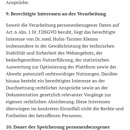
Ansprüche.
9. Berechtigte Interessen an der Verarbeitung
Soweit die Verarbeitung personenbezogener Daten auf
Art. 6 Abs. 1 lit. f DSGVO beruht, liegt das berechtigte
Interesse von Dr. med. Holm-Torsten Klemm
insbesondere in der Gewährleistung der technischen
Stabilität und Sicherheit des Webangebots, der
bedarfsgerechten Nutzerführung, der statistischen
Auswertung zur Optimierung der Plattform sowie der
Abwehr potenziell rechtswidriger Nutzungen. Darüber
hinaus besteht ein berechtigtes Interesse an der
Durchsetzung rechtlicher Ansprüche sowie an der
Dokumentation gesetzlich relevanter Vorgänge zur
eigenen rechtlichen Absicherung. Diese Interessen
überwiegen im konkreten Einzelfall nicht die Rechte und
Freiheiten der betroffenen Personen.
10. Dauer der Speicherung personenbezogener