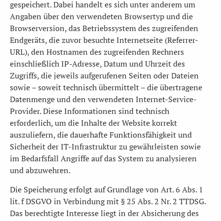
gespeichert. Dabei handelt es sich unter anderem um
Angaben über den verwendeten Browsertyp und die
Browserversion, das Betriebssystem des zugreifenden
Endgeräts, die zuvor besuchte Internetseite (Referrer-
URL), den Hostnamen des zugreifenden Rechners
einschließlich IP-Adresse, Datum und Uhrzeit des
Zugriffs, die jeweils aufgerufenen Seiten oder Dateien
sowie – soweit technisch übermittelt – die übertragene
Datenmenge und den verwendeten Internet-Service-
Provider. Diese Informationen sind technisch
erforderlich, um die Inhalte der Website korrekt
auszuliefern, die dauerhafte Funktionsfähigkeit und
Sicherheit der IT-Infrastruktur zu gewährleisten sowie
im Bedarfsfall Angriffe auf das System zu analysieren
und abzuwehren.
Die Speicherung erfolgt auf Grundlage von Art. 6 Abs. 1
lit. f DSGVO in Verbindung mit § 25 Abs. 2 Nr. 2 TTDSG.
Das berechtigte Interesse liegt in der Absicherung des