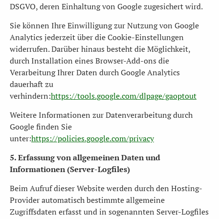
DSGVO, deren Einhaltung von Google zugesichert wird.
Sie können Ihre Einwilligung zur Nutzung von Google
Analytics jederzeit über die Cookie-Einstellungen
widerrufen. Darüber hinaus besteht die Möglichkeit,
durch Installation eines Browser-Add-ons die
Verarbeitung Ihrer Daten durch Google Analytics
dauerhaft zu
verhindern:
https://tools.google.com/dlpage/gaoptout
Weitere Informationen zur Datenverarbeitung durch
Google finden Sie
unter:
https://policies.google.com/privacy
5. Erfassung von allgemeinen Daten und
Informationen (Server-Logfiles)
Beim Aufruf dieser Website werden durch den Hosting-
Provider automatisch bestimmte allgemeine
Zugriffsdaten erfasst und in sogenannten Server-Logfiles