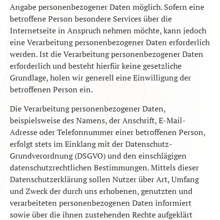
Angabe personenbezogener Daten möglich. Sofern eine
betroffene Person besondere Services über die
Internetseite in Anspruch nehmen möchte, kann jedoch
eine Verarbeitung personenbezogener Daten erforderlich
werden. Ist die Verarbeitung personenbezogener Daten
erforderlich und besteht hierfür keine gesetzliche
Grundlage, holen wir generell eine Einwilligung der
betroffenen Person ein.
Die Verarbeitung personenbezogener Daten,
beispielsweise des Namens, der Anschrift, E-Mail-
Adresse oder Telefonnummer einer betroffenen Person,
erfolgt stets im Einklang mit der Datenschutz-
Grundverordnung (DSGVO) und den einschlägigen
datenschutzrechtlichen Bestimmungen. Mittels dieser
Datenschutzerklärung sollen Nutzer über Art, Umfang
und Zweck der durch uns erhobenen, genutzten und
verarbeiteten personenbezogenen Daten informiert
sowie über die ihnen zustehenden Rechte aufgeklärt