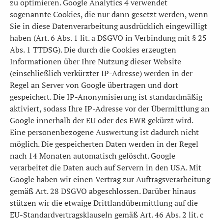
zu optimieren. Google Analytics 4 verwendet
sogenannte Cookies, die nur dann gesetzt werden, wenn
Sie in diese Datenverarbeitung ausdrücklich eingewilligt
haben (Art. 6 Abs. 1 lit. a DSGVO in Verbindung mit § 25
Abs. 1 TTDSG). Die durch die Cookies erzeugten
Informationen über Ihre Nutzung dieser Website
(einschließlich verkürzter IP-Adresse) werden in der
Regel an Server von Google übertragen und dort
gespeichert. Die IP-Anonymisierung ist standardmäßig
aktiviert, sodass Ihre IP-Adresse vor der Übermittlung an
Google innerhalb der EU oder des EWR gekürzt wird.
Eine personenbezogene Auswertung ist dadurch nicht
möglich. Die gespeicherten Daten werden in der Regel
nach 14 Monaten automatisch gelöscht. Google
verarbeitet die Daten auch auf Servern in den USA. Mit
Google haben wir einen Vertrag zur Auftragsverarbeitung
gemäß Art. 28 DSGVO abgeschlossen. Darüber hinaus
stützen wir die etwaige Drittlandübermittlung auf die
EU-Standardvertragsklauseln gemäß Art. 46 Abs. 2 lit. c