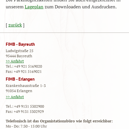
unserem
Lageplan
zum Downloaden und Ausdrucken.
[
zurück
]
FIMB - Bayreuth
Ludwigstraße 25
95444 Bayreuth
>> Anfahrt
Tel.: +49 921 5169020
Fax: +49 921 5169021
FIMB - Erlangen
Krankenhausstraße 1-3
91054 Erlangen
>> Anfahrt
Tel.: +49 9131 5302900
Fax: +49 9131 5302929
Telefonisch ist das Organistationsbüro wie folgt erreichbar:
Mo - Do: 7:30 - 15:00 Uhr